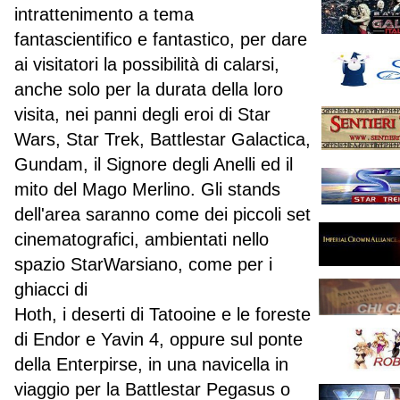
intrattenimento a tema
fantascientifico e fantastico, per dare
ai visitatori la possibilità di calarsi,
anche solo per la durata della loro
visita, nei panni degli eroi di Star
Wars, Star Trek, Battlestar Galactica,
Gundam, il Signore degli Anelli ed il
mito del Mago Merlino. Gli stands
dell'area saranno come dei piccoli set
cinematografici, ambientati nello
spazio StarWarsiano, come per i
ghiacci di
Hoth, i deserti di Tatooine e le foreste
di Endor e Yavin 4, oppure sul ponte
della Enterpirse, in una navicella in
viaggio per la Battlestar Pegasus o