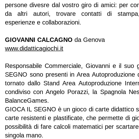
persone divesre dal vostro giro di amici: per con
da altri autori, trovare contatti di stampa,
esperienze e collaborazioni.
GIOVANNI CALCAGNO
da Genova
www.didatticagiochi.it
Responsabile Commerciale, Giovanni e il suo 
SEGNO sono presenti in Area Autoproduzione
tornato dallo Stand Area Autoproduzione Inte
condiviso con Angelo Porazzi, la Spagnola Ne
BalanceGames.
GIOCA IL SEGNO è un gioco di carte didattico
carte resistenti e plastificate, che permette di gi
possibilità di fare calcoli matematici per scartare
singola mano.