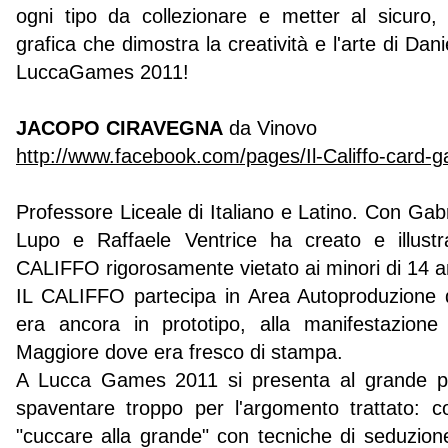
ogni tipo da collezionare e metter al sicuro,
grafica che dimostra la creatività e l'arte di Dan
LuccaGames 2011!
JACOPO CIRAVEGNA
da Vinovo
http://www.facebook.com/pages/Il-Califfo-car
Professore Liceale di Italiano e Latino. Con Gab
Lupo e Raffaele Ventrice ha creato e illustr
CALIFFO rigorosamente vietato ai minori di 14 a
IL CALIFFO partecipa in Area Autoproduzion
era ancora in prototipo, alla manifestazio
Maggiore dove era fresco di stampa.
A Lucca Games 2011 si presenta al grande p
spaventare troppo per l'argomento trattato: co
"cuccare alla grande" con tecniche di seduzione 