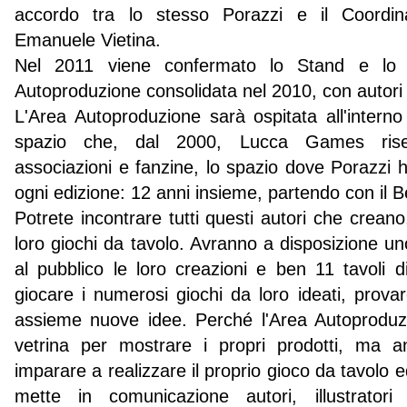
accordo tra lo stesso Porazzi e il Coord
Emanuele Vietina.
Nel 2011 viene confermato lo Stand e lo 
Autoproduzione consolidata nel 2010, con autori d
L'Area Autoproduzione sarà ospitata all'intern
spazio che, dal 2000, Lucca Games riser
associazioni e fanzine, lo spazio dove Porazzi
ogni edizione: 12 anni insieme, partendo con il 
Potrete incontrare tutti questi autori che crean
loro giochi da tavolo. Avranno a disposizione un
al pubblico le loro creazioni e ben 11 tavoli 
giocare i numerosi giochi da loro ideati, provar
assieme nuove idee. Perché l'Area Autoproduz
vetrina per mostrare i propri prodotti, ma a
imparare a realizzare il proprio gioco da tavolo 
mette in comunicazione autori, illustratori