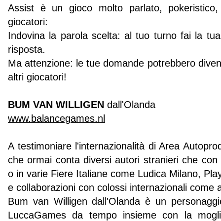
Assist è un gioco molto parlato, pokeristico,
giocatori:
Indovina la parola scelta: al tuo turno fai la t
risposta.
Ma attenzione: le tue domande potrebbero diventa
altri giocatori!
BUM VAN WILLIGEN
dall'Olanda
www.balancegames.nl
A testimoniare l'internazionalità di Area Autopro
che ormai conta diversi autori stranieri che con
o in varie Fiere Italiane come Ludica Milano, 
e collaborazioni con colossi internazionali come 
Bum van Willigen dall'Olanda è un personaggio
LuccaGames da tempo insieme con la moglie