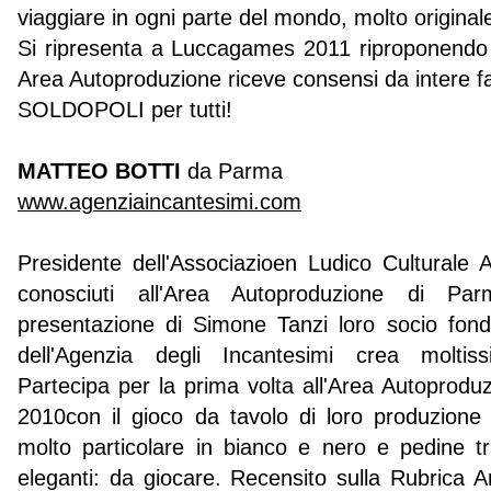
viaggiare in ogni parte del mondo, molto original
Si ripresenta a Luccagames 2011 riproponendo 
Area Autoproduzione riceve consensi da intere fa
SOLDOPOLI per tutti!
MATTEO BOTTI
da Parma
www.agenziaincantesimi.com
Presidente dell'Associazioen Ludico Culturale 
conosciuti all'Area Autoproduzione di Par
presentazione di Simone Tanzi loro socio fonda
dell'Agenzia degli Incantesimi crea moltiss
Partecipa per la prima volta all'Area Autoprod
2010con il gioco da tavolo di loro produzion
molto particolare in bianco e nero e pedine tri
eleganti: da giocare. Recensito sulla Rubrica 