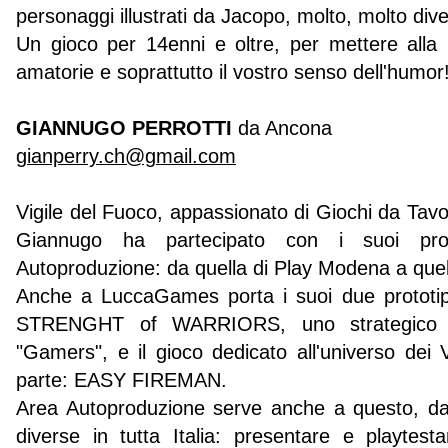
personaggi illustrati da Jacopo, molto, molto dive
Un gioco per 14enni e oltre, per mettere alla 
amatorie e soprattutto il vostro senso dell'humor
GIANNUGO PERROTTI
da Ancona
gianperry.ch@gmail.com
Vigile del Fuoco, appassionato di Giochi da Tavo
Giannugo ha partecipato con i suoi pro
Autoproduzione: da quella di Play Modena a que
Anche a LuccaGames porta i suoi due prototipi 
STRENGHT of WARRIORS, uno strategico c
"Gamers", e il gioco dedicato all'universo dei V
parte: EASY FIREMAN.
Area Autoproduzione serve anche a questo, da
diverse in tutta Italia: presentare e playtesta