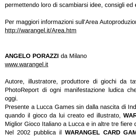
permettendo loro di scambiarsi idee, consigli ed
Per maggiori informazioni sull'Area Autoproduzio
http://warangel.it/Area.htm
ANGELO PORAZZI
da Milano
www.warangel.it
Autore, illustratore, produttore di giochi da ta
PhotoReport di ogni manifestazione ludica ch
oggi.
Presente a Lucca Games sin dalla nascita di In
quando il gioco da lui creato ed illustrato,
WA
Miglior Gioco Italiano a Lucca e in altre tre fiere 
Nel 2002 pubblica il
WARANGEL CARD GA