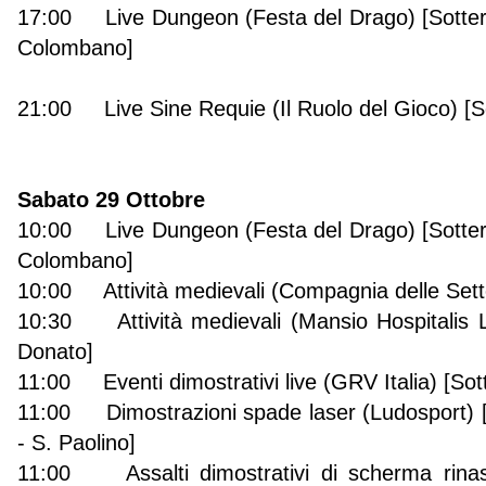
17:00 Live Dungeon (Festa del Drago) [Sotter
Colombano]
21:00 Live Sine Requie (Il Ruolo del Gioco) [S
Sabato 29 Ottobre
10:00 Live Dungeon (Festa del Drago) [Sotter
Colombano]
10:00 Attività medievali (Compagnia delle Sett
10:30 Attività medievali (Mansio Hospitalis 
Donato]
11:00 Eventi dimostrativi live (GRV Italia) [Sot
11:00 Dimostrazioni spade laser (Ludosport) 
- S. Paolino]
11:00 Assalti dimostrativi di scherma rinasc