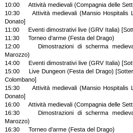
10:00 Attività medievali (Compagnia delle Sett
10:30 Attività medievali (Mansio Hospitalis 
Donato]
11:00 Eventi dimostrativi live (GRV Italia) [Sot
11:30 Torneo d’arme (Festa del Drago)
12:00 Dimostrazioni di scherma medievale
Marozzo)
14:00 Eventi dimostrativi live (GRV Italia) [So
15:00 Live Dungeon (Festa del Drago) [Sotter
Colombano]
15:30 Attività medievali (Mansio Hospitalis 
Donato]
16:00 Attività medievali (Compagnia delle Sett
16:30 Dimostrazioni di scherma medievale
Marozzo)
16:30 Torneo d’arme (Festa del Drago)