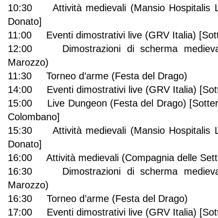
10:30 Attività medievali (Mansio Hospitalis 
Donato]
11:00 Eventi dimostrativi live (GRV Italia) [Sot
12:00 Dimostrazioni di scherma medievale
Marozzo)
11:30 Torneo d’arme (Festa del Drago)
14:00 Eventi dimostrativi live (GRV Italia) [So
15:00 Live Dungeon (Festa del Drago) [Sotter
Colombano]
15:30 Attività medievali (Mansio Hospitalis 
Donato]
16:00 Attività medievali (Compagnia delle Sett
16:30 Dimostrazioni di scherma medievale
Marozzo)
16:30 Torneo d’arme (Festa del Drago)
17:00 Eventi dimostrativi live (GRV Italia) [So