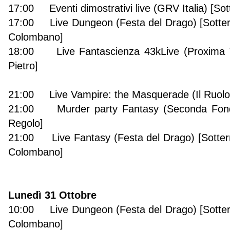
17:00 Eventi dimostrativi live (GRV Italia) [So
17:00 Live Dungeon (Festa del Drago) [Sotter
Colombano]
18:00 Live Fantascienza 43kLive (Proxima V
Pietro]
21:00 Live Vampire: the Masquerade (Il Ruolo de
21:00 Murder party Fantasy (Seconda Fonda
Regolo]
21:00 Live Fantasy (Festa del Drago) [Sotter
Colombano]
Lunedì 31 Ottobre
10:00 Live Dungeon (Festa del Drago) [Sotter
Colombano]