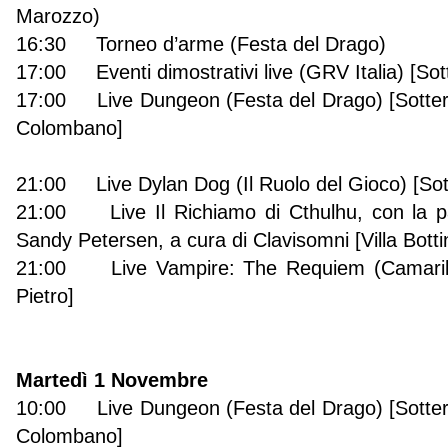
Marozzo)
16:30 Torneo d’arme (Festa del Drago)
17:00 Eventi dimostrativi live (GRV Italia) [So
17:00 Live Dungeon (Festa del Drago) [Sotter
Colombano]
21:00 Live Dylan Dog (Il Ruolo del Gioco) [So
21:00 Live Il Richiamo di Cthulhu, con la pa
Sandy Petersen, a cura di Clavisomni [Villa Bottin
21:00 Live Vampire: The Requiem (Camarilla 
Pietro]
Martedì 1 Novembre
10:00 Live Dungeon (Festa del Drago) [Sotter
Colombano]