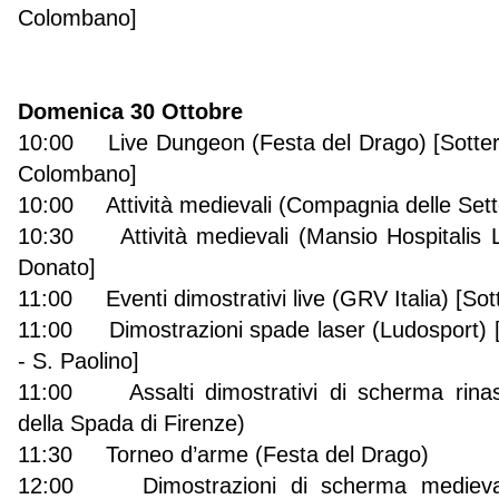
Colombano]
Domenica 30 Ottobre
10:00 Live Dungeon (Festa del Drago) [Sotter
Colombano]
10:00 Attività medievali (Compagnia delle Sett
10:30 Attività medievali (Mansio Hospitalis 
Donato]
11:00 Eventi dimostrativi live (GRV Italia) [Sot
11:00 Dimostrazioni spade laser (Ludosport) 
- S. Paolino]
11:00 Assalti dimostrativi di scherma rinasc
della Spada di Firenze)
11:30 Torneo d’arme (Festa del Drago)
12:00 Dimostrazioni di scherma medievale