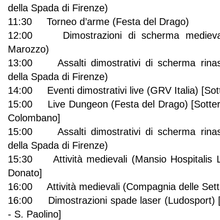
della Spada di Firenze)
11:30 Torneo d’arme (Festa del Drago)
12:00 Dimostrazioni di scherma medievale
Marozzo)
13:00 Assalti dimostrativi di scherma rinasc
della Spada di Firenze)
14:00 Eventi dimostrativi live (GRV Italia) [So
15:00 Live Dungeon (Festa del Drago) [Sotter
Colombano]
15:00 Assalti dimostrativi di scherma rinasc
della Spada di Firenze)
15:30 Attività medievali (Mansio Hospitalis 
Donato]
16:00 Attività medievali (Compagnia delle Sett
16:00 Dimostrazioni spade laser (Ludosport) 
- S. Paolino]