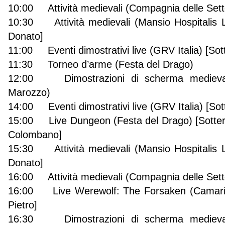
10:00 Attività medievali (Compagnia delle Sett
10:30 Attività medievali (Mansio Hospitalis 
Donato]
11:00 Eventi dimostrativi live (GRV Italia) [Sot
11:30 Torneo d’arme (Festa del Drago)
12:00 Dimostrazioni di scherma medievale
Marozzo)
14:00 Eventi dimostrativi live (GRV Italia) [So
15:00 Live Dungeon (Festa del Drago) [Sotter
Colombano]
15:30 Attività medievali (Mansio Hospitalis 
Donato]
16:00 Attività medievali (Compagnia delle Sett
16:00 Live Werewolf: The Forsaken (Camarilla
Pietro]
16:30 Dimostrazioni di scherma medievale