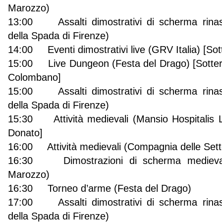
Marozzo)
13:00 Assalti dimostrativi di scherma rinasc
della Spada di Firenze)
14:00 Eventi dimostrativi live (GRV Italia) [So
15:00 Live Dungeon (Festa del Drago) [Sotter
Colombano]
15:00 Assalti dimostrativi di scherma rinasc
della Spada di Firenze)
15:30 Attività medievali (Mansio Hospitalis 
Donato]
16:00 Attività medievali (Compagnia delle Sett
16:30 Dimostrazioni di scherma medievale
Marozzo)
16:30 Torneo d’arme (Festa del Drago)
17:00 Assalti dimostrativi di scherma rinasc
della Spada di Firenze)