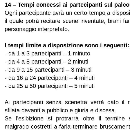
14 – Tempi concessi ai partecipanti sul palco
Ogni partecipante avrà un certo tempo a disposiz
il quale potrà recitare scene inventate, brani fa
personaggio interpretato.
I tempi limite a disposizione sono i seguenti:
- da 1 a 3 partecipanti – 1 minuto
- da 4 a 8 partecipanti – 2 minuti
- da 9 a 15 partecipanti – 3 minuti
- da 16 a 24 partecipanti – 4 minuti
- da 25 a 50 partecipanti – 5 minuti
Ai partecipanti senza scenetta verrà dato il 
sfilata davanti a pubblico e giuria e discesa.
Se l’esibizione si protrarrà oltre il termine 
malgrado costretti a farla terminare bruscamen