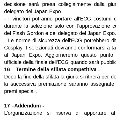
decisione sarà presa collegialmente dalla giur
delegato del Japan Expo.
- I vincitori potranno portare all’ECG costumi d
durante la selezione solo con l’approvazione c
del Flash Gordon e del delegato del Japan Expo
- Le norme di sicurezza dell’ECG potrebbero dif
Cosplay. I selezionati dovranno conformarsi a ta
al Japan Expo. Aggiorneremo questo punto c
ufficiale della finale dell’ECG quando sarà pubbli
16 – Termine della sfilata competitiva -
Dopo la fine della sfilata la giuria si ritirerà per d
la successiva premiazione saranno assegnate 
premi speciali.
17 –Addendum -
L’organizzazione si riserva di apportare a