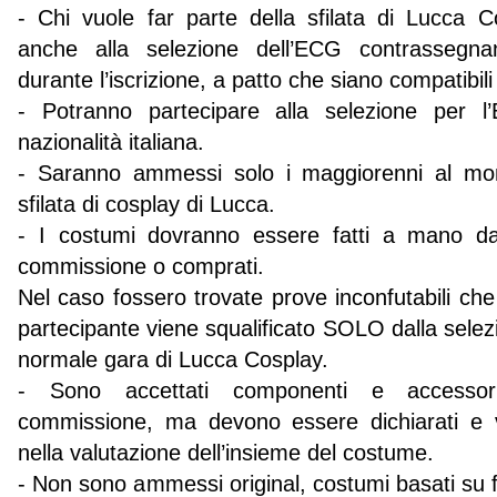
- Chi vuole far parte della sfilata di Lucca C
anche alla selezione dell’ECG contrassegna
durante l’iscrizione, a patto che siano compatibili 
- Potranno partecipare alla selezione per 
nazionalità italiana.
- Saranno ammessi solo i maggiorenni al mome
sfilata di cosplay di Lucca.
- I costumi dovranno essere fatti a mano da
commissione o comprati.
Nel caso fossero trovate prove inconfutabili che
partecipante viene squalificato SOLO dalla selez
normale gara di Lucca Cosplay.
- Sono accettati componenti e accessori
commissione, ma devono essere dichiarati e v
nella valutazione dell’insieme del costume.
- Non sono ammessi original, costumi basati su f