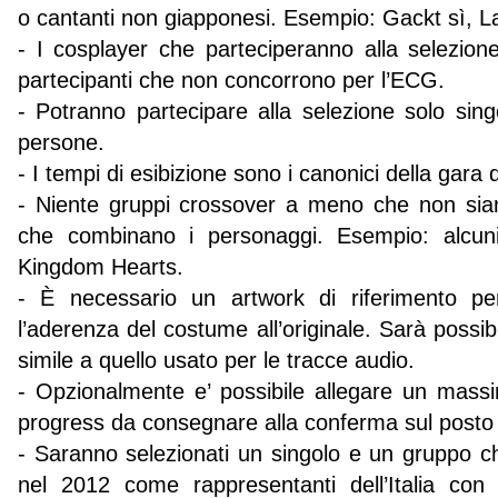
o cantanti non giapponesi. Esempio: Gackt sì, 
- I cosplayer che parteciperanno alla selezione 
partecipanti che non concorrono per l’ECG.
- Potranno partecipare alla selezione solo sing
persone.
- I tempi di esibizione sono i canonici della gara
- Niente gruppi crossover a meno che non siano r
che combinano i personaggi. Esempio: alcu
Kingdom Hearts.
- È necessario un artwork di riferimento per
l’aderenza del costume all’originale. Sarà possib
simile a quello usato per le tracce audio.
- Opzionalmente e’ possibile allegare un massi
progress da consegnare alla conferma sul posto i
- Saranno selezionati un singolo e un gruppo c
nel 2012 come rappresentanti dell’Italia con