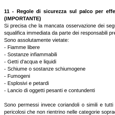
11 - Regole di sicurezza sul palco per effe
(IMPORTANTE)
Si precisa che la mancata osservazione dei seg
squalifica immediata da parte dei responsabili pr
Sono assolutamente vietate:
- Fiamme libere
- Sostanze infiammabili
- Getti d’acqua e liquidi
- Schiume o sostanze schiumogene
- Fumogeni
- Esplosivi e petardi
- Lancio di oggetti pesanti e contundenti
Sono permessi invece coriandoli o simili e tutti 
pericolosi che non rientrino nelle categorie soprac