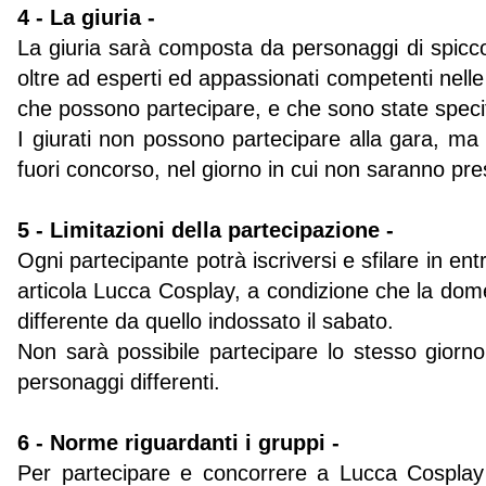
4 - La giuria -
La giuria sarà composta da personaggi di spicc
oltre ad esperti ed appassionati competenti nelle 
che possono partecipare, e che sono state specif
I giurati non possono partecipare alla gara, ma 
fuori concorso, nel giorno in cui non saranno pres
5 - Limitazioni della partecipazione -
Ogni partecipante potrà iscriversi e sfilare in ent
articola Lucca Cosplay, a condizione che la do
differente da quello indossato il sabato.
Non sarà possibile partecipare lo stesso giorn
personaggi differenti.
6 - Norme riguardanti i gruppi -
Per partecipare e concorrere a Lucca Cospla