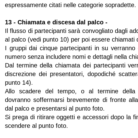
espressamente citati nelle categorie sopradette.
13 - Chiamata e discesa dal palco -
Il flusso di partecipanti sarà convogliato dagli add
al palco (vedi punto 10) per poi essere chiamati 
I gruppi dai cinque partecipanti in su verrann
numero senza includere nomi e dettagli nella ch
Dal termine della chiamata dei partecipanti ve
discrezione dei presentatori, dopodiché scatterà
punto 14).
Allo scadere del tempo, o al termine della s
dovranno soffermarsi brevemente di fronte alla
dal palco e presentarsi al punto foto.
Si prega di ritirare oggetti e accessori dopo la fi
scendere al punto foto.