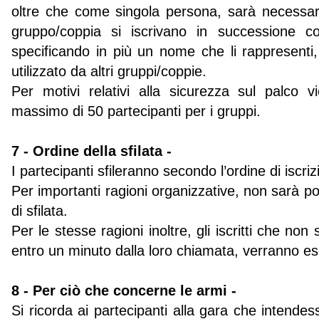
oltre che come singola persona, sarà necessari
gruppo/coppia si iscrivano in successione co
specificando in più un nome che li rappresenti
utilizzato da altri gruppi/coppie.
Per motivi relativi alla sicurezza sul palco v
massimo di 50 partecipanti per i gruppi.
7 - Ordine della sfilata -
I partecipanti sfileranno secondo l’ordine di iscriz
Per importanti ragioni organizzative, non sarà pos
di sfilata.
Per le stesse ragioni inoltre, gli iscritti che non
entro un minuto dalla loro chiamata, verranno es
8 - Per ciò che concerne le armi -
Si ricorda ai partecipanti alla gara che intende