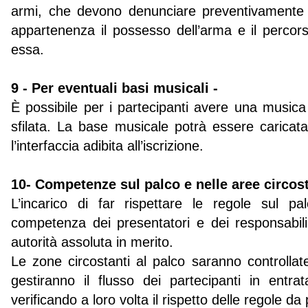
armi, che devono denunciare preventivamente 
appartenenza il possesso dell’arma e il percor
essa.
9 - Per eventuali basi musicali -
È possibile per i partecipanti avere una musica
sfilata. La base musicale potrà essere caricat
l’interfaccia adibita all’iscrizione.
10- Competenze sul palco e nelle aree circost
L’incarico di far rispettare le regole sul pa
competenza dei presentatori e dei responsabi
autorità assoluta in merito.
Le zone circostanti al palco saranno controllat
gestiranno il flusso dei partecipanti in entra
verificando a loro volta il rispetto delle regole da