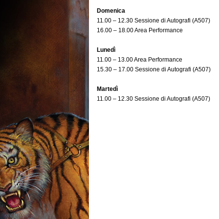
Domenica
11.00 – 12.30 Sessione di Autografi (A507)
16.00 – 18.00 Area Performance
Lunedì
11.00 – 13.00 Area Performance
15.30 – 17.00 Sessione di Autografi (A507)
Martedì
11.00 – 12.30 Sessione di Autografi (A507)