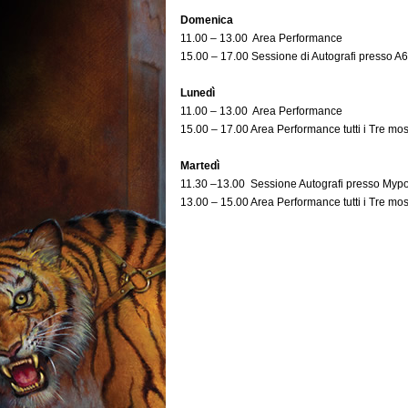
Domenica
11.00 – 13.00 Area Performance
15.00 – 17.00 Sessione di Autografi presso A6
Lunedì
11.00 – 13.00 Area Performance
15.00 – 17.00 Area Performance tutti i Tre mos
Martedì
11.30 –13.00 Sessione Autografi presso Mypo
13.00 – 15.00 Area Performance tutti i Tre mos